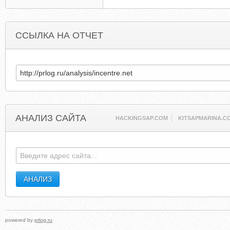
ССЫЛКА НА ОТЧЕТ
АНАЛИЗ САЙТА
HACKINGSAP.COM
KITSAPMARINA.C
powered by
prlog.ru