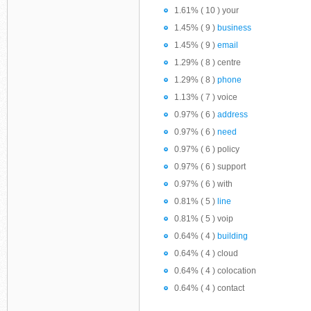
1.61% ( 10 ) your
1.45% ( 9 )
business
1.45% ( 9 )
email
1.29% ( 8 ) centre
1.29% ( 8 )
phone
1.13% ( 7 ) voice
0.97% ( 6 )
address
0.97% ( 6 )
need
0.97% ( 6 ) policy
0.97% ( 6 ) support
0.97% ( 6 ) with
0.81% ( 5 )
line
0.81% ( 5 ) voip
0.64% ( 4 )
building
0.64% ( 4 ) cloud
0.64% ( 4 ) colocation
0.64% ( 4 ) contact