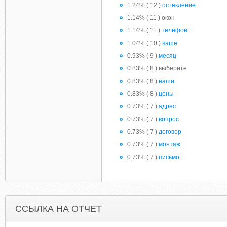
1.24% ( 12 )
остекление
1.14% ( 11 ) окон
1.14% ( 11 )
телефон
1.04% ( 10 )
ваше
0.93% ( 9 )
месяц
0.83% ( 8 ) выберите
0.83% ( 8 )
наши
0.83% ( 8 )
цены
0.73% ( 7 )
адрес
0.73% ( 7 )
вопрос
0.73% ( 7 )
договор
0.73% ( 7 )
монтаж
0.73% ( 7 )
письмо
ССЫЛКА НА ОТЧЕТ