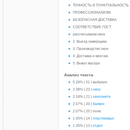
ТОЧНОСТЬ И ПУНКТУАЛЬНОСТЬ
ПРОФЕССИОНАЛИЗМ
БЕЗОПАСНАЯ ДОСТАВКА
СООТВЕТСТВИЕ ГОСТ
рассчитываем окна
2. Выезд замерщика
3. Производство окон
4. Доставка и монтаж
5. Вывоз мусора
Анализ текста
5.28% ( 51 ) выбрано
2.38% ( 23 )
окна
2.18% ( 21 )
заполните
2.07% ( 20 )
балкон
2.07% ( 20 ) поле
1.45% ( 14 )
пластиковых
1.35% ( 13 )
отдел