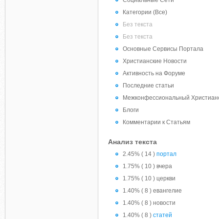
Социальные Сети
Категории (Все)
Без текста
Без текста
Основные Сервисы Портала
Христианские Новости
Активность на Форуме
Последние статьи
Межконфессиональный Христиан
Блоги
Комментарии к Статьям
Анализ текста
2.45% ( 14 )
портал
1.75% ( 10 ) вчера
1.75% ( 10 ) церкви
1.40% ( 8 ) евангелие
1.40% ( 8 ) новости
1.40% ( 8 )
статей