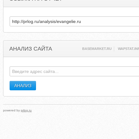
АНАЛИЗ САЙТА
BASEMARKET.RU
WAPSTAT.IN
powered by
prlog.ru