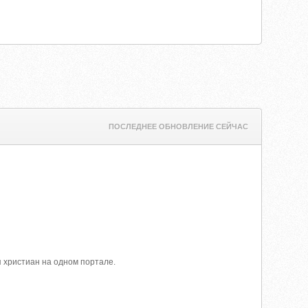
ПОСЛЕДНЕЕ ОБНОВЛЕНИЕ СЕЙЧАС
 христиан на одном портале.