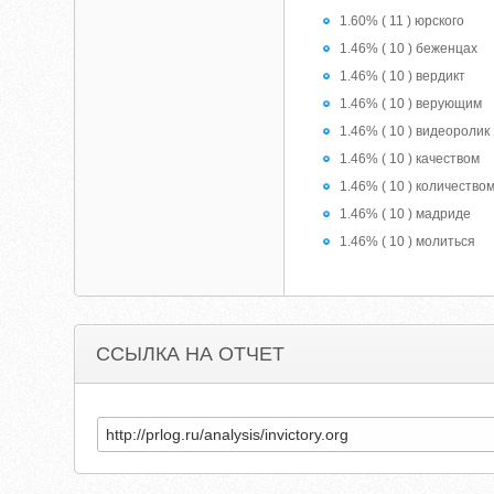
1.60% ( 11 ) юрского
1.46% ( 10 ) беженцах
1.46% ( 10 ) вердикт
1.46% ( 10 ) верующим
1.46% ( 10 ) видеоролик
1.46% ( 10 ) качеством
1.46% ( 10 ) количество
1.46% ( 10 ) мадриде
1.46% ( 10 ) молиться
ССЫЛКА НА ОТЧЕТ