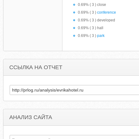
0.69% ( 3 ) close
0.69% ( 3 )
conference
0.69% ( 3 ) developed
0.69% ( 3 ) hall
0.69% ( 3 )
park
ССЫЛКА НА ОТЧЕТ
АНАЛИЗ САЙТА
BARBARAJPETERS.COM
GALPROSTYLEX.