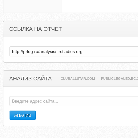
ССЫЛКА НА ОТЧЕТ
АНАЛИЗ САЙТА
CLUBALLSTAR.COM
PUBLICLEGALED.BC.