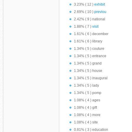
3.23% ( 12 )
exhibit
2.69% ( 10 )
previou
2.42% ( 9 ) national
1.88% ( 7 )
visit
1.61% ( 6 ) december
1.61% ( 6 ) library
1.34% ( 5 ) couture
1.34% ( 5 ) entrance
1.34% ( 5 ) grand
1.34% ( 5 ) house
1.34% ( 5 ) inaugural
1.34% ( 5 ) lady
1.34% ( 5 ) pomp
1.08% ( 4 ) ages
1.08% ( 4 ) gift
1.08% ( 4 ) more
1.08% ( 4 ) site
0.81% ( 3 ) education