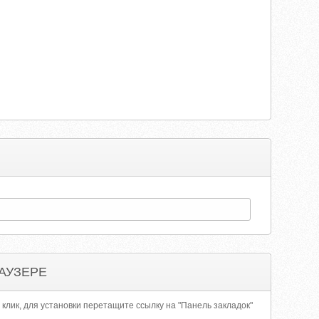
АУЗЕРЕ
 клик, для установки перетащите ссылку на "Панель закладок"