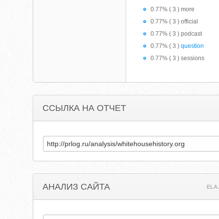
0.77% ( 3 ) more
0.77% ( 3 ) official
0.77% ( 3 ) podcast
0.77% ( 3 )
question
0.77% ( 3 ) sessions
ССЫЛКА НА ОТЧЕТ
АНАЛИЗ САЙТА
ELA