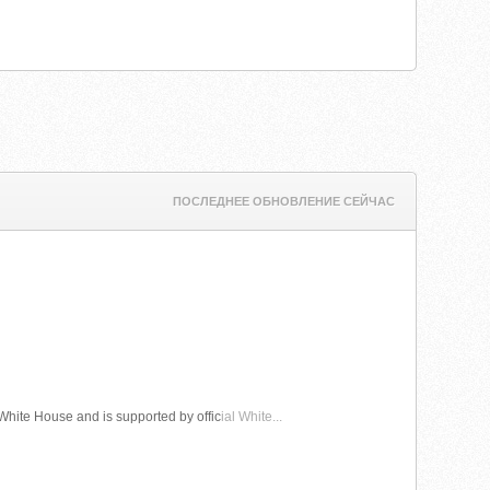
ПОСЛЕДНЕЕ ОБНОВЛЕНИЕ СЕЙЧАС
White House and is supported by offic
ial White...