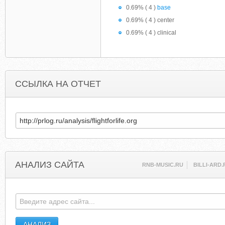
0.69% ( 4 )
base
0.69% ( 4 ) center
0.69% ( 4 ) clinical
ССЫЛКА НА ОТЧЕТ
АНАЛИЗ САЙТА
RNB-MUSIC.RU
BILLI-ARD.