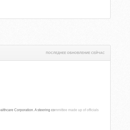
ПОСЛЕДНЕЕ ОБНОВЛЕНИЕ СЕЙЧАС
ealthcare Corporation. A steering co
mmittee made up of officials