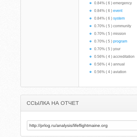
0.84% ( 6 ) emergency
0.84% ( 6 )
event
0.84% ( 6 )
system
0.70% ( 5 ) community
0.70% ( 5 ) mission
0.70% ( 5 )
program
0.70% ( 5 ) your
0.56% ( 4 ) accreditation
0.56% ( 4 ) annual
0.56% ( 4 ) aviation
ССЫЛКА НА ОТЧЕТ