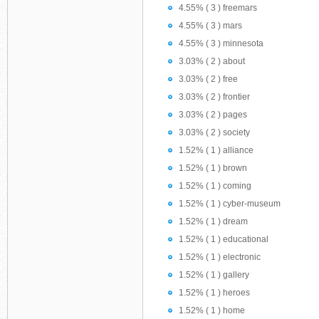
4.55% ( 3 ) freemars
4.55% ( 3 ) mars
4.55% ( 3 ) minnesota
3.03% ( 2 ) about
3.03% ( 2 ) free
3.03% ( 2 ) frontier
3.03% ( 2 ) pages
3.03% ( 2 ) society
1.52% ( 1 ) alliance
1.52% ( 1 ) brown
1.52% ( 1 ) coming
1.52% ( 1 ) cyber-museum
1.52% ( 1 ) dream
1.52% ( 1 ) educational
1.52% ( 1 ) electronic
1.52% ( 1 ) gallery
1.52% ( 1 ) heroes
1.52% ( 1 ) home