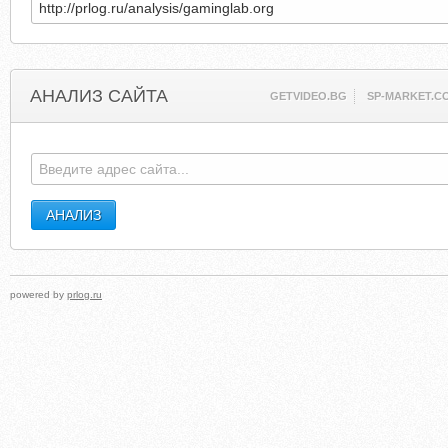
АНАЛИЗ САЙТА
GETVIDEO.BG
SP-MARKET.C
powered by
prlog.ru