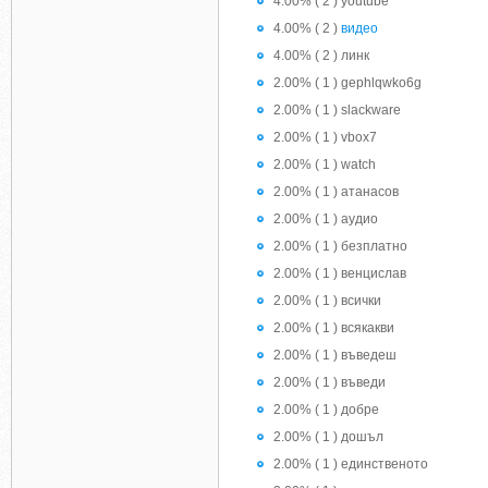
4.00% ( 2 ) youtube
4.00% ( 2 )
видео
4.00% ( 2 ) линк
2.00% ( 1 ) gephlqwko6g
2.00% ( 1 ) slackware
2.00% ( 1 ) vbox7
2.00% ( 1 ) watch
2.00% ( 1 ) атанасов
2.00% ( 1 ) аудио
2.00% ( 1 ) безплатно
2.00% ( 1 ) венцислав
2.00% ( 1 ) всички
2.00% ( 1 ) всякакви
2.00% ( 1 ) въведеш
2.00% ( 1 ) въведи
2.00% ( 1 ) добре
2.00% ( 1 ) дошъл
2.00% ( 1 ) единственото