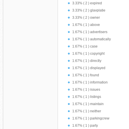
3.33% ( 2 ) expired
3.33% ( 2 ) glavplatie
3.33% ( 2 ) owner
1.67% ( 1 ) above
1.67% ( 1 ) advertisers
1.67% ( 1 ) automatically
1.67% ( 1 ) case
1.67% ( 1 ) copyright
1.67% ( 1 ) directly
1.67% ( 1 ) displayed
1.67% ( 1 ) found
1.67% ( 1 ) information
1.67% ( 1 ) issues
1.67% ( 1 ) listings
1.67% ( 1 ) maintain
1.67% ( 1 ) neither
1.67% ( 1 ) parkingcrew
1.67% ( 1 ) party