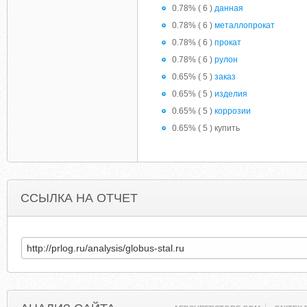
0.78% ( 6 )
данная
0.78% ( 6 )
металлопрокат
0.78% ( 6 )
прокат
0.78% ( 6 )
рулон
0.65% ( 5 )
заказ
0.65% ( 5 )
изделия
0.65% ( 5 )
коррозии
0.65% ( 5 ) купить
ССЫЛКА НА ОТЧЕТ