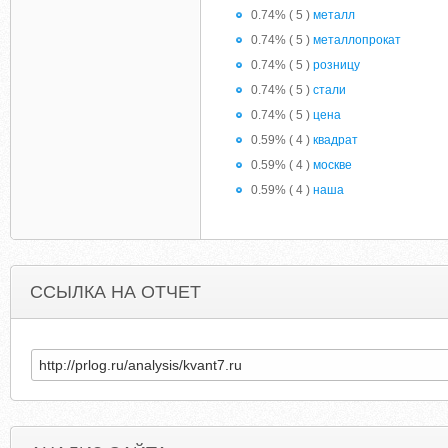
0.74% ( 5 )
металл
0.74% ( 5 )
металлопрокат
0.74% ( 5 )
розницу
0.74% ( 5 )
стали
0.74% ( 5 )
цена
0.59% ( 4 )
квадрат
0.59% ( 4 )
москве
0.59% ( 4 )
наша
ССЫЛКА НА ОТЧЕТ