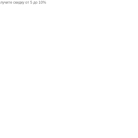
лучите скидку от 5 до 10%