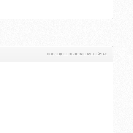
ПОСЛЕДНЕЕ ОБНОВЛЕНИЕ СЕЙЧАС