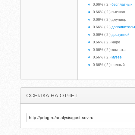
0.66% ( 2 )
бесплатный
0.66% ( 2 ) высшая
0.66% ( 2 ) джуниор
0.66% ( 2 )
дополнитель
0.66% ( 2 )
доступной
0.66% ( 2 ) кафе
0.66% ( 2 ) комната
0.66% ( 2 )
музее
0.66% ( 2 ) полный
ССЫЛКА НА ОТЧЕТ