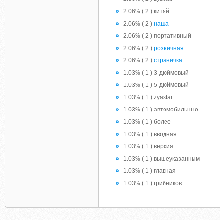
2.06% ( 2 ) китай
2.06% ( 2 )
наша
2.06% ( 2 ) портативный
2.06% ( 2 )
розничная
2.06% ( 2 )
страничка
1.03% ( 1 ) 3-дюймовый
1.03% ( 1 ) 5-дюймовый
1.03% ( 1 ) zyastar
1.03% ( 1 ) автомобильные
1.03% ( 1 ) более
1.03% ( 1 ) вводная
1.03% ( 1 ) версия
1.03% ( 1 ) вышеуказанным
1.03% ( 1 ) главная
1.03% ( 1 ) грибников