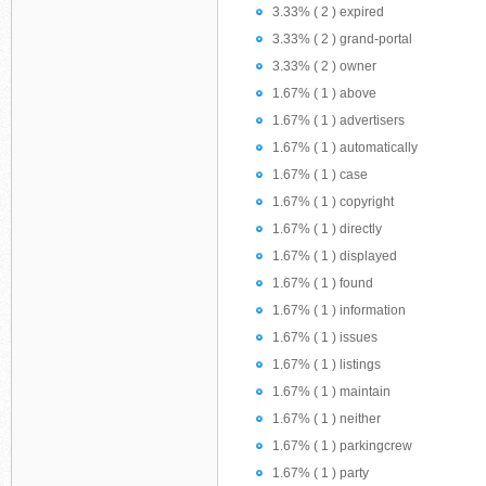
3.33% ( 2 ) expired
3.33% ( 2 ) grand-portal
3.33% ( 2 ) owner
1.67% ( 1 ) above
1.67% ( 1 ) advertisers
1.67% ( 1 ) automatically
1.67% ( 1 ) case
1.67% ( 1 ) copyright
1.67% ( 1 ) directly
1.67% ( 1 ) displayed
1.67% ( 1 ) found
1.67% ( 1 ) information
1.67% ( 1 ) issues
1.67% ( 1 ) listings
1.67% ( 1 ) maintain
1.67% ( 1 ) neither
1.67% ( 1 ) parkingcrew
1.67% ( 1 ) party