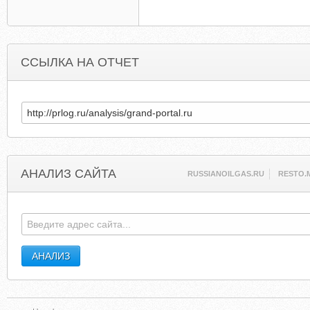
ССЫЛКА НА ОТЧЕТ
АНАЛИЗ САЙТА
RUSSIANOILGAS.RU
RESTO.