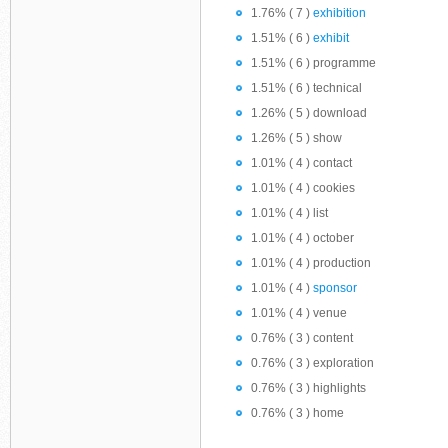
1.76% ( 7 )
exhibition
1.51% ( 6 )
exhibit
1.51% ( 6 ) programme
1.51% ( 6 ) technical
1.26% ( 5 ) download
1.26% ( 5 ) show
1.01% ( 4 ) contact
1.01% ( 4 ) cookies
1.01% ( 4 ) list
1.01% ( 4 ) october
1.01% ( 4 ) production
1.01% ( 4 )
sponsor
1.01% ( 4 ) venue
0.76% ( 3 ) content
0.76% ( 3 ) exploration
0.76% ( 3 ) highlights
0.76% ( 3 ) home