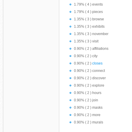
1.79% ( 4 ) events
1.79% ( 4 ) pieces
1.35% ( 3 ) browse
1.35% ( 3 ) exhibits
1.35% ( 3 ) november
1.35% ( 3 ) visit
0.90% ( 2 ) affiliations
0.90% ( 2 ) city
0.90% ( 2 )
closes
0.90% ( 2 ) connect
0.90% ( 2 ) discover
0.90% ( 2 ) explore
0.90% ( 2 ) hours
0.90% ( 2 ) join
0.90% ( 2 ) masks
0.90% ( 2 ) more
0.90% ( 2 ) murals