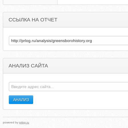
ССЫЛКА НА ОТЧЕТ
АНАЛИЗ САЙТА
MTLASERDENTISTRY.COM
PRECIOUSPETSMF
powered by
prlog.ru