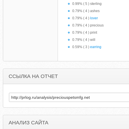
0.99% ( 5 ) sterling
0.79% ( 4 ) ashes
0.79% ( 4 )
lover
0.79% ( 4 ) precious
0.79% ( 4 ) print
0.79% ( 4 ) will
0.59% ( 3 )
earring
ССЫЛКА НА ОТЧЕТ
АНАЛИЗ САЙТА