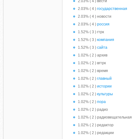
2.03% ( 4 ) вести
2.03% ( 4 )
государственная
2.03% ( 4 ) новости
2.03% ( 4 )
россия
1.52% ( 3 ) гтрк
1.52% ( 3 )
компания
1.52% ( 3 )
сайта
1.02% ( 2 ) архив
1.02% ( 2 ) вгтрк
1.02% ( 2 ) время
1.02% ( 2 )
главный
1.02% ( 2 )
истории
1.02% ( 2 )
культуры
1.02% ( 2 )
пора
1.02% ( 2 ) радио
1.02% ( 2 ) радиовещательная
1.02% ( 2 ) редактор
1.02% ( 2 ) редакции