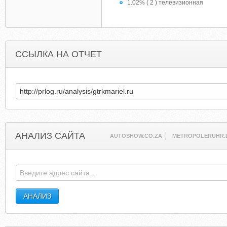
1.02% ( 2 ) телевизионная
ССЫЛКА НА ОТЧЕТ
АНАЛИЗ САЙТА
AUTOSHOW.CO.ZA
METROPOLERUHR.