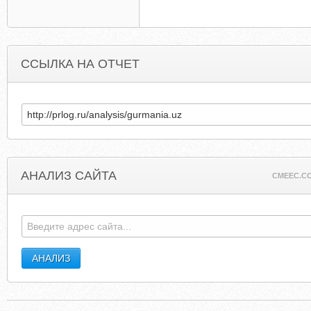
ССЫЛКА НА ОТЧЕТ
АНАЛИЗ САЙТА
CMEEC.C