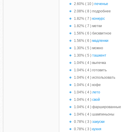
2.60% ( 10 )
печенье
2.08% ( 8 ) подробнее
1.82% ( 7 )
конкурс
1.82% ( 7 ) метки
1.56% ( 6 ) бисквитное
1.56% ( 6 )
мадленки
1.30% ( 5 ) можно
1.30% ( 5 )
ташкент
1.04% ( 4 ) выпечка
1.04% ( 4 ) готовить
1.04% ( 4 ) использовать
1.04% ( 4 ) кофе
1.04% ( 4 )
лето
1.04% ( 4 )
свой
1.04% ( 4 ) фаршированные
1.04% ( 4 ) шампиньоны
0.78% ( 3 )
закуски
0.78% ( 3 )
кухня