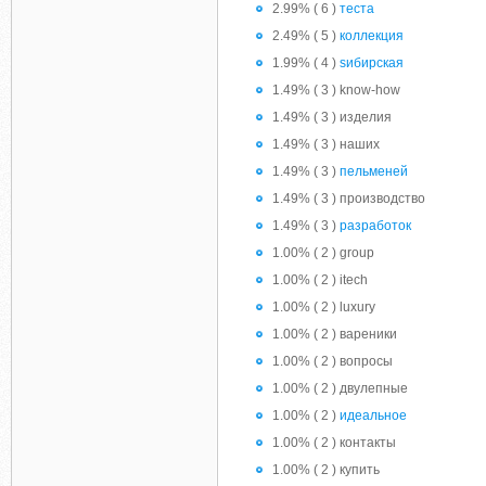
2.99% ( 6 )
теста
2.49% ( 5 )
коллекция
1.99% ( 4 )
sибирская
1.49% ( 3 ) know-how
1.49% ( 3 ) изделия
1.49% ( 3 ) наших
1.49% ( 3 )
пельменей
1.49% ( 3 ) производство
1.49% ( 3 )
разработок
1.00% ( 2 ) group
1.00% ( 2 ) itech
1.00% ( 2 ) luxury
1.00% ( 2 ) вареники
1.00% ( 2 ) вопросы
1.00% ( 2 ) двулепные
1.00% ( 2 )
идеальное
1.00% ( 2 ) контакты
1.00% ( 2 ) купить