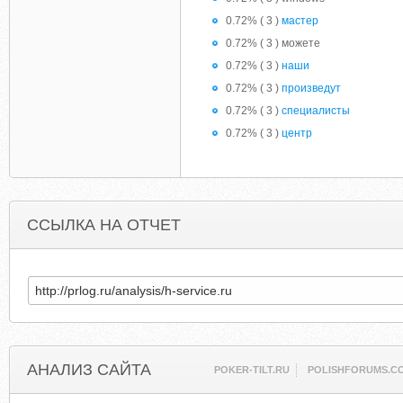
0.72% ( 3 )
мастер
0.72% ( 3 ) можете
0.72% ( 3 )
наши
0.72% ( 3 )
произведут
0.72% ( 3 )
специалисты
0.72% ( 3 )
центр
ССЫЛКА НА ОТЧЕТ
АНАЛИЗ САЙТА
POKER-TILT.RU
POLISHFORUMS.C