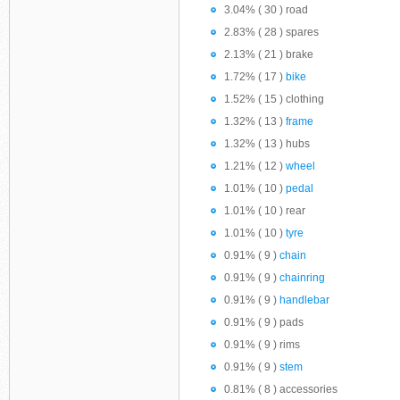
3.04% ( 30 ) road
2.83% ( 28 ) spares
2.13% ( 21 ) brake
1.72% ( 17 )
bike
1.52% ( 15 ) clothing
1.32% ( 13 )
frame
1.32% ( 13 ) hubs
1.21% ( 12 )
wheel
1.01% ( 10 )
pedal
1.01% ( 10 ) rear
1.01% ( 10 )
tyre
0.91% ( 9 )
chain
0.91% ( 9 )
chainring
0.91% ( 9 )
handlebar
0.91% ( 9 ) pads
0.91% ( 9 ) rims
0.91% ( 9 )
stem
0.81% ( 8 ) accessories