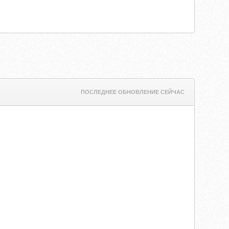
ПОСЛЕДНЕЕ ОБНОВЛЕНИЕ СЕЙЧАС