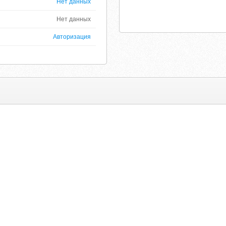
Нет данных
Нет данных
Авторизация