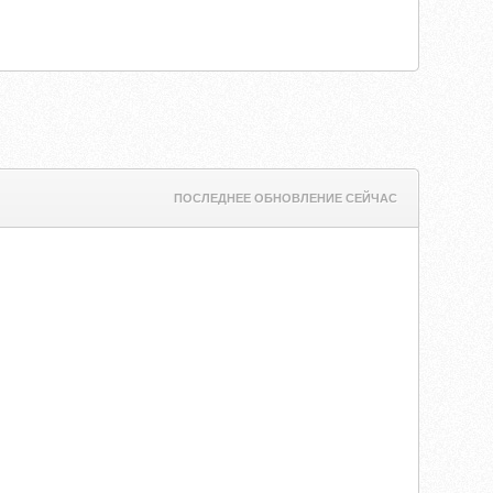
ПОСЛЕДНЕЕ ОБНОВЛЕНИЕ СЕЙЧАС