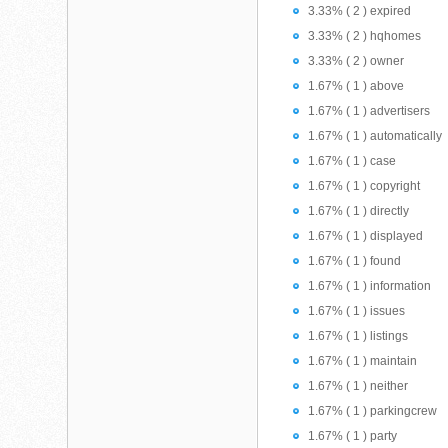
3.33% ( 2 ) expired
3.33% ( 2 ) hqhomes
3.33% ( 2 ) owner
1.67% ( 1 ) above
1.67% ( 1 ) advertisers
1.67% ( 1 ) automatically
1.67% ( 1 ) case
1.67% ( 1 ) copyright
1.67% ( 1 ) directly
1.67% ( 1 ) displayed
1.67% ( 1 ) found
1.67% ( 1 ) information
1.67% ( 1 ) issues
1.67% ( 1 ) listings
1.67% ( 1 ) maintain
1.67% ( 1 ) neither
1.67% ( 1 ) parkingcrew
1.67% ( 1 ) party