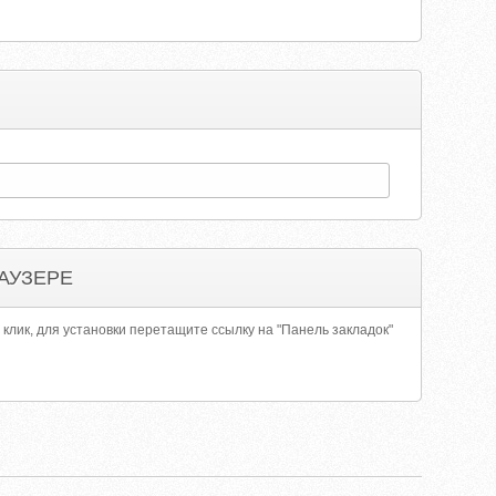
АУЗЕРЕ
 клик, для установки перетащите ссылку на "Панель закладок"