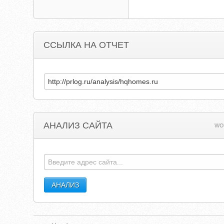
ССЫЛКА НА ОТЧЕТ
АНАЛИЗ САЙТА
WO