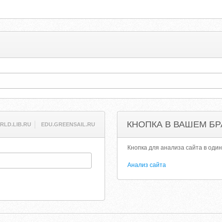
КНОПКА В ВАШЕМ БР
RLD.LIB.RU
EDU.GREENSAIL.RU
Кнопка для анализа сайта в один
Анализ сайта