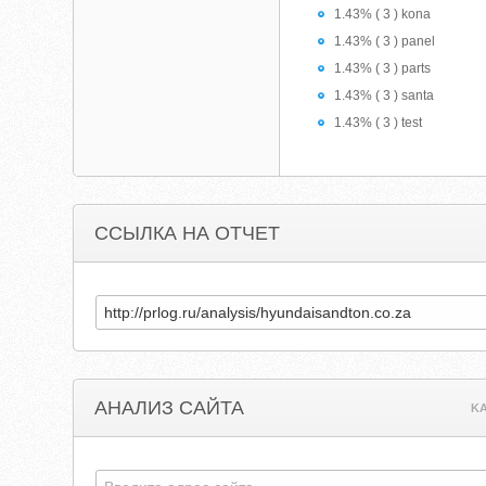
1.43% ( 3 ) kona
1.43% ( 3 ) panel
1.43% ( 3 ) parts
1.43% ( 3 ) santa
1.43% ( 3 ) test
ССЫЛКА НА ОТЧЕТ
АНАЛИЗ САЙТА
K