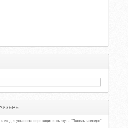
АУЗЕРЕ
 клик, для установки перетащите ссылку на "Панель закладок"