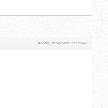
ПОСЛЕДНЕЕ ОБНОВЛЕНИЕ СЕЙЧАС