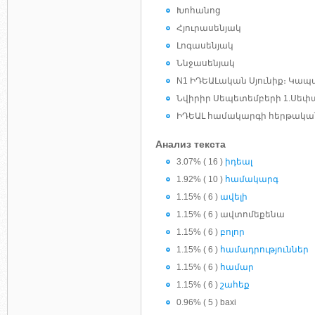
Խոհանոց
Հյուրասենյակ
Լոգասենյակ
Ննջասենյակ
N1 ԻԴԵԱԼական Սյունիք։ Կապ
Նվիրիր Սեպետեմբերի 1.Սեփ
ԻԴԵԱԼ համակարգի հերթական
Анализ текста
3.07% ( 16 )
իդեալ
1.92% ( 10 )
համակարգ
1.15% ( 6 )
ավելի
1.15% ( 6 ) ավտոմեքենա
1.15% ( 6 )
բոլոր
1.15% ( 6 )
համադրություններ
1.15% ( 6 )
համար
1.15% ( 6 )
շահեք
0.96% ( 5 ) baxi