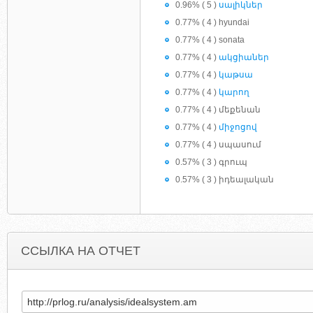
0.96% ( 5 )
սալիկներ
0.77% ( 4 ) hyundai
0.77% ( 4 ) sonata
0.77% ( 4 )
ակցիաներ
0.77% ( 4 )
կաթսա
0.77% ( 4 )
կարող
0.77% ( 4 ) մեքենան
0.77% ( 4 )
միջոցով
0.77% ( 4 ) սպասում
0.57% ( 3 ) գրուպ
0.57% ( 3 ) իդեալական
ССЫЛКА НА ОТЧЕТ