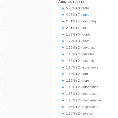
Анализ текста
5.20% ( 9 ) from
4.05% ( 7 )
import
2.31% ( 4 ) importing
2.31% ( 4 ) this
1.73% ( 3 ) guide
1.73% ( 3 ) have
1.16% ( 2 ) advertise
1.16% ( 2 ) customs
1.16% ( 2 ) expedition
1.16% ( 2 ) experience
1.16% ( 2 ) ford
1.16% ( 2 ) here
1.16% ( 2 ) information
1.16% ( 2 ) insurance
1.16% ( 2 ) maintenance
1.16% ( 2 ) registration
1.16% ( 2 ) service