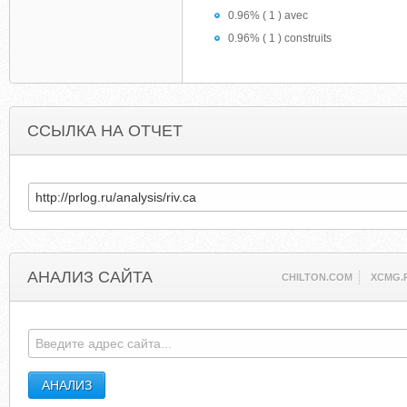
0.96% ( 1 ) avec
0.96% ( 1 ) construits
ССЫЛКА НА ОТЧЕТ
АНАЛИЗ САЙТА
CHILTON.COM
XCMG.