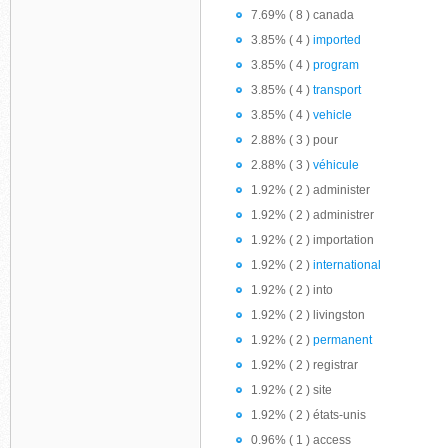
7.69% ( 8 ) canada
3.85% ( 4 )
imported
3.85% ( 4 )
program
3.85% ( 4 )
transport
3.85% ( 4 )
vehicle
2.88% ( 3 ) pour
2.88% ( 3 )
véhicule
1.92% ( 2 ) administer
1.92% ( 2 ) administrer
1.92% ( 2 ) importation
1.92% ( 2 )
international
1.92% ( 2 ) into
1.92% ( 2 ) livingston
1.92% ( 2 )
permanent
1.92% ( 2 ) registrar
1.92% ( 2 ) site
1.92% ( 2 ) états-unis
0.96% ( 1 ) access