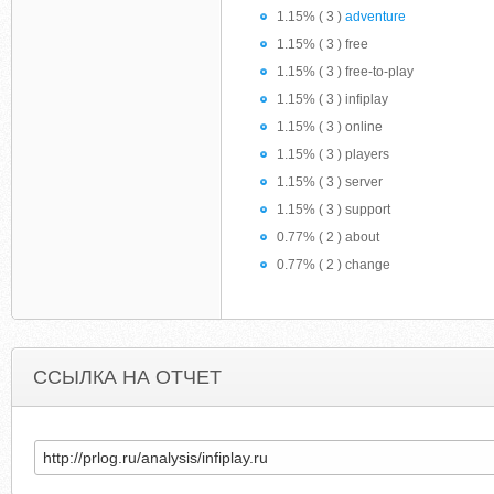
1.15% ( 3 )
adventure
1.15% ( 3 ) free
1.15% ( 3 ) free-to-play
1.15% ( 3 ) infiplay
1.15% ( 3 ) online
1.15% ( 3 ) players
1.15% ( 3 ) server
1.15% ( 3 ) support
0.77% ( 2 ) about
0.77% ( 2 ) change
ССЫЛКА НА ОТЧЕТ