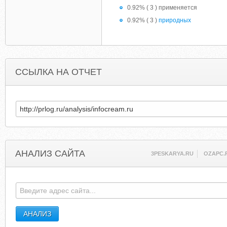
0.92% ( 3 ) применяется
0.92% ( 3 )
природных
ССЫЛКА НА ОТЧЕТ
АНАЛИЗ САЙТА
3PESKARYA.RU
OZAPC.