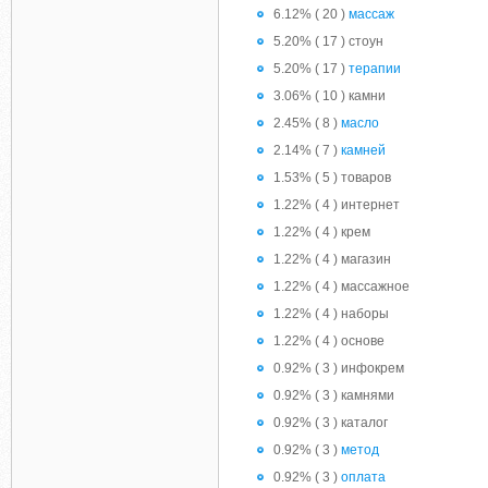
6.12% ( 20 )
массаж
5.20% ( 17 ) стоун
5.20% ( 17 )
терапии
3.06% ( 10 ) камни
2.45% ( 8 )
масло
2.14% ( 7 )
камней
1.53% ( 5 ) товаров
1.22% ( 4 ) интернет
1.22% ( 4 ) крем
1.22% ( 4 ) магазин
1.22% ( 4 ) массажное
1.22% ( 4 ) наборы
1.22% ( 4 ) основе
0.92% ( 3 ) инфокрем
0.92% ( 3 ) камнями
0.92% ( 3 ) каталог
0.92% ( 3 )
метод
0.92% ( 3 )
оплата