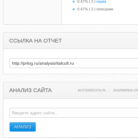
0.47% ( 3 )
наука
0.47% ( 3 ) описание
ССЫЛКА НА ОТЧЕТ
АНАЛИЗ САЙТА
AUTOREDUTA.PL
JAARMENIA.O