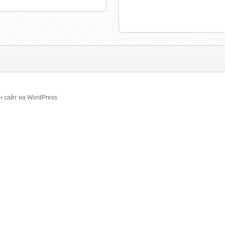
 сайт на WordPress