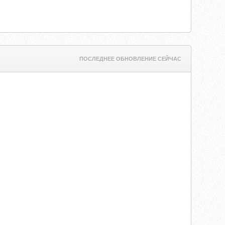
ПОСЛЕДНЕЕ ОБНОВЛЕНИЕ СЕЙЧАС