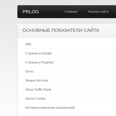
PRLOG
Главная
Анализ сайта
ОСНОВНЫЕ ПОКАЗАТЕЛИ САЙТА
ИКС
Страниц в Google
Страниц в Яндексе
Dmoz
Яндекс Каталог
Alexa Traffic Rank
Alexa Country
История изменения показателей