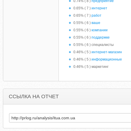
0.74% ( 8 )
предприятие
0.65% ( 7 )
интернет
0.65% ( 7 )
работ
0.55% ( 6 )
ваше
0.55% ( 6 )
компании
0.55% ( 6 )
поддержке
0.55% ( 6 ) специалисты
0.46% ( 5 )
интернет-магазин
0.46% ( 5 )
информационные
0.46% ( 5 ) маркетинг
ССЫЛКА НА ОТЧЕТ