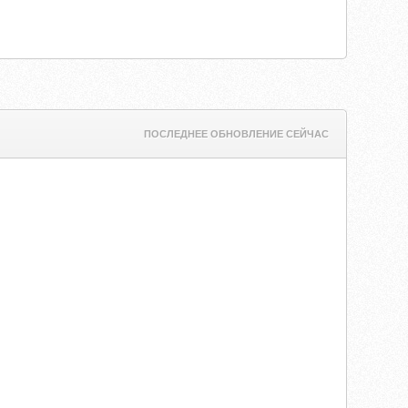
ПОСЛЕДНЕЕ ОБНОВЛЕНИЕ СЕЙЧАС