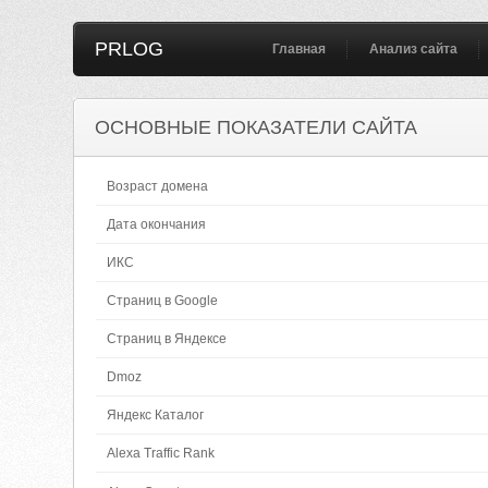
PRLOG
Главная
Анализ сайта
ОСНОВНЫЕ ПОКАЗАТЕЛИ САЙТА
Возраст домена
Дата окончания
ИКС
Страниц в Google
Страниц в Яндексе
Dmoz
Яндекс Каталог
Alexa Traffic Rank