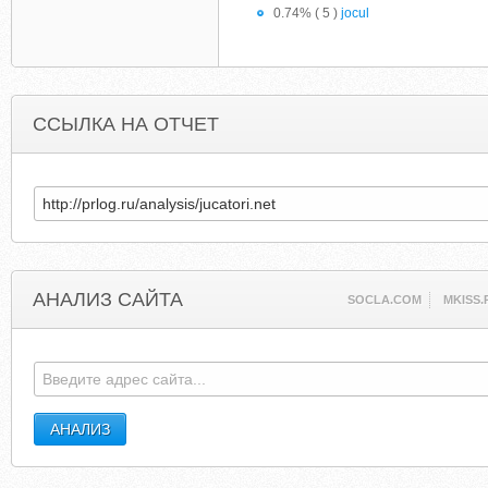
0.74% ( 5 )
jocul
ССЫЛКА НА ОТЧЕТ
АНАЛИЗ САЙТА
SOCLA.COM
MKISS.