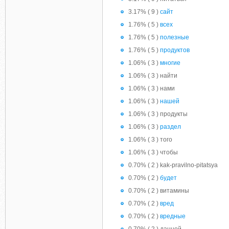
3.17% ( 9 )
сайт
1.76% ( 5 )
всех
1.76% ( 5 )
полезные
1.76% ( 5 )
продуктов
1.06% ( 3 )
многие
1.06% ( 3 ) найти
1.06% ( 3 ) нами
1.06% ( 3 )
нашей
1.06% ( 3 ) продукты
1.06% ( 3 )
раздел
1.06% ( 3 ) того
1.06% ( 3 ) чтобы
0.70% ( 2 ) kak-pravilno-pitatsya
0.70% ( 2 )
будет
0.70% ( 2 ) витамины
0.70% ( 2 )
вред
0.70% ( 2 )
вредные