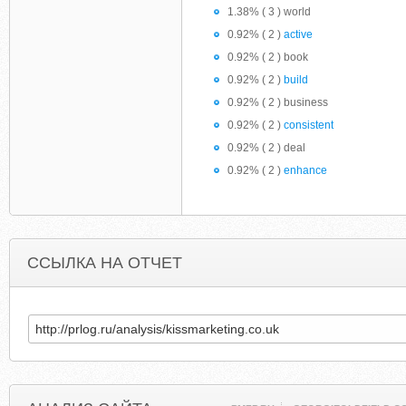
1.38% ( 3 ) world
0.92% ( 2 )
active
0.92% ( 2 ) book
0.92% ( 2 )
build
0.92% ( 2 ) business
0.92% ( 2 )
consistent
0.92% ( 2 ) deal
0.92% ( 2 )
enhance
ССЫЛКА НА ОТЧЕТ