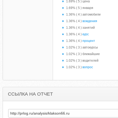
1.69% ( 5 ) цена
1.69% ( 5 ) января
1.36% ( 4 ) автомобили
1.36% ( 4 )
вождения
1.36% ( 4 ) занятий
1.36% ( 4 )
курс
1.36% ( 4 )
процент
1.02% ( 3 ) автокурсы
1.02% ( 3 ) ближайшие
1.02% ( 3 ) водителей
1.02% ( 3 )
вопрос
ССЫЛКА НА ОТЧЕТ