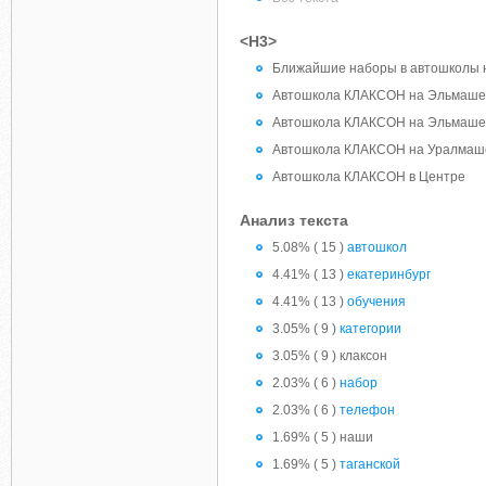
<H3>
Ближайшие наборы в автошколы н
Автошкола КЛАКСОН на Эльмаше
Автошкола КЛАКСОН на Эльмаше
Автошкола КЛАКСОН на Уралмаш
Автошкола КЛАКСОН в Центре
Анализ текста
5.08% ( 15 )
автошкол
4.41% ( 13 )
екатеринбург
4.41% ( 13 )
обучения
3.05% ( 9 )
категории
3.05% ( 9 ) клаксон
2.03% ( 6 )
набор
2.03% ( 6 )
телефон
1.69% ( 5 ) наши
1.69% ( 5 )
таганской