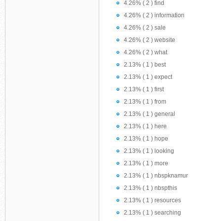
4.26% ( 2 ) find
4.26% ( 2 ) information
4.26% ( 2 ) sale
4.26% ( 2 ) website
4.26% ( 2 ) what
2.13% ( 1 ) best
2.13% ( 1 ) expect
2.13% ( 1 ) first
2.13% ( 1 ) from
2.13% ( 1 ) general
2.13% ( 1 ) here
2.13% ( 1 ) hope
2.13% ( 1 ) looking
2.13% ( 1 ) more
2.13% ( 1 ) nbspknamur
2.13% ( 1 ) nbspthis
2.13% ( 1 ) resources
2.13% ( 1 ) searching