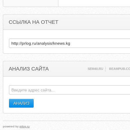
ССЫЛКА НА ОТЧЕТ
АНАЛИЗ САЙТА
SEM40.RU
BEAMPUB.C
powered by
prlog.ru