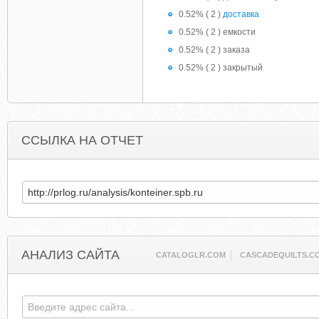
0.52% ( 2 )
доставка
0.52% ( 2 ) емкости
0.52% ( 2 ) заказа
0.52% ( 2 ) закрытый
ССЫЛКА НА ОТЧЕТ
АНАЛИЗ САЙТА
CATALOGLR.COM
CASCADEQUILTS.C