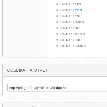
0.63% ( 5 ) days
0.63% ( 5 )
event
0.63% ( 5 ) free
0.63% ( 5 ) listings
0.63% ( 5 ) sale
0.63% ( 5 ) worship
0.51% ( 4 ) about
0.51% ( 4 ) business
ССЫЛКА НА ОТЧЕТ