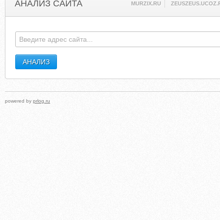
АНАЛИЗ САЙТА
MURZIX.RU
ZEUSZEUS.UCOZ.
powered by
prlog.ru