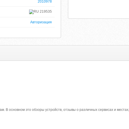
2010978
219535
Авторизация
м. В основном это обзоры устройств, отзывы о различных сервисах и местах