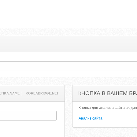
КНОПКА В ВАШЕМ БР
TIKA.NAME
KOREABRIDGE.NET
Кнопка для анализа сайта в один
Анализ сайта