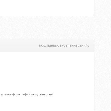
ПОСЛЕДНЕЕ ОБНОВЛЕНИЕ СЕЙЧАС
, а также фотографий из путешествий