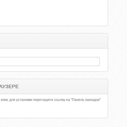
АУЗЕРЕ
 клик, для установки перетащите ссылку на "Панель закладок"