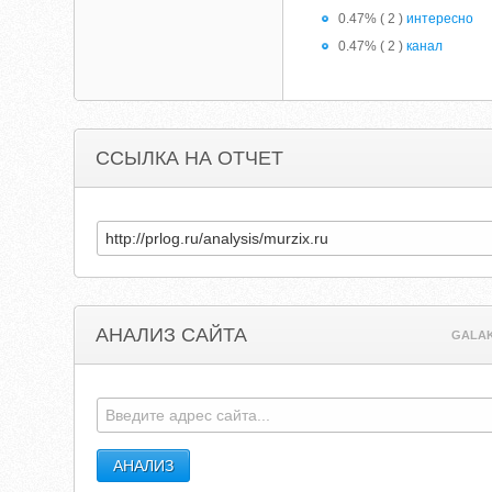
0.47% ( 2 )
интересно
0.47% ( 2 )
канал
ССЫЛКА НА ОТЧЕТ
АНАЛИЗ САЙТА
GALAK