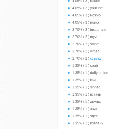
4.05% ( 3 ) rutube
4.05% ( 3 ) youtube
4.05% ( 3 ) можно
4.05% ( 3 ) поиск
2.70% ( 2 ) instagram
2.70% ( 2 ) myvi
2.70% ( 2 ) smotri
2.70% ( 2 ) vimeo
2.70% ( 2 )
ссылку
1.35% ( 1 ) coub
1.35% ( 1 ) dailymotion
1.35% ( 1 ) kiwi
1.35% ( 1 ) sibnet
1.35% ( 1 ) вставь
1.35% ( 1 ) других
1.35% ( 1 ) звук
1.35% ( 1 ) здесь
1.35% ( 1 ) извлечь