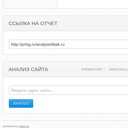
ССЫЛКА НА ОТЧЕТ
АНАЛИЗ САЙТА
OPENSPY.NET
UPAKOVKA.
powered by
prlog.ru