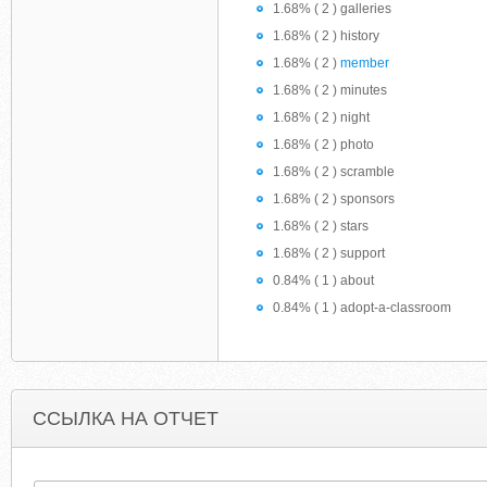
1.68% ( 2 ) galleries
1.68% ( 2 ) history
1.68% ( 2 )
member
1.68% ( 2 ) minutes
1.68% ( 2 ) night
1.68% ( 2 ) photo
1.68% ( 2 ) scramble
1.68% ( 2 ) sponsors
1.68% ( 2 ) stars
1.68% ( 2 ) support
0.84% ( 1 ) about
0.84% ( 1 ) adopt-a-classroom
ССЫЛКА НА ОТЧЕТ