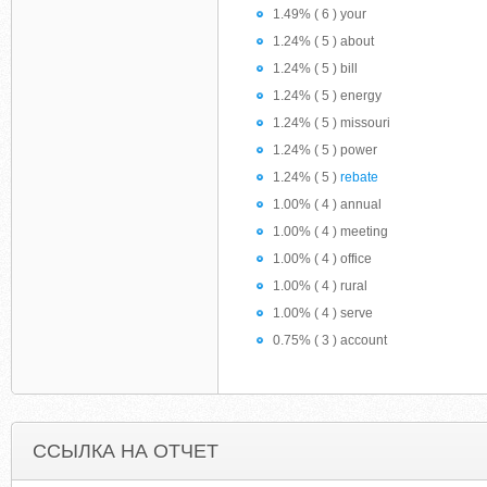
1.49% ( 6 ) your
1.24% ( 5 ) about
1.24% ( 5 ) bill
1.24% ( 5 ) energy
1.24% ( 5 ) missouri
1.24% ( 5 ) power
1.24% ( 5 )
rebate
1.00% ( 4 ) annual
1.00% ( 4 ) meeting
1.00% ( 4 ) office
1.00% ( 4 ) rural
1.00% ( 4 ) serve
0.75% ( 3 ) account
ССЫЛКА НА ОТЧЕТ