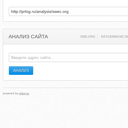
АНАЛИЗ САЙТА
SWE.ORG
KEYGENMUSIC.N
powered by
prlog.ru